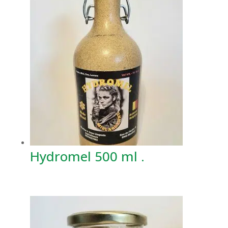
Hydromel 500 ml .