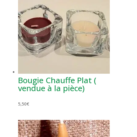
Bougie Chauffe Plat (
vendue à la pièce)
5,50
€