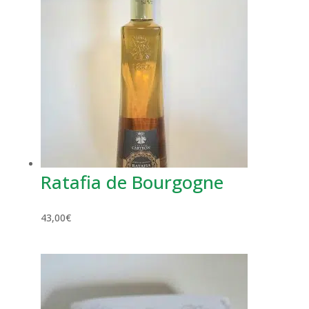
Ratafia de Bourgogne
43,00
€