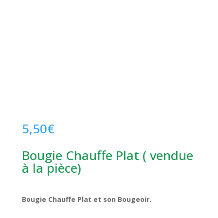
5,50
€
Bougie Chauffe Plat ( vendue
à la pièce)
Bougie Chauffe Plat et son Bougeoir.