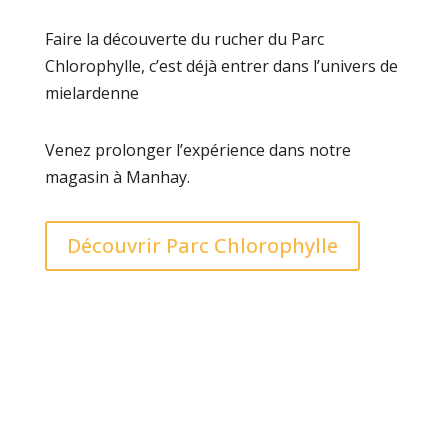
Faire la découverte du rucher du Parc
Chlorophylle, c’est déjà entrer dans l’univers de
mielardenne
Venez prolonger l’expérience dans notre
magasin à Manhay.
Découvrir Parc Chlorophylle