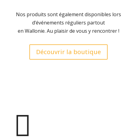
Nos produits sont également disponibles lors
d’événements réguliers partout
en Wallonie. Au plaisir de vous y rencontrer !
Découvrir la boutique
