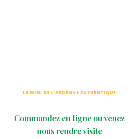
Contactez-nous
LE MIEL DE L’ARDENNE AUTHENTIQUE
Commandez en ligne ou venez
nous rendre visite