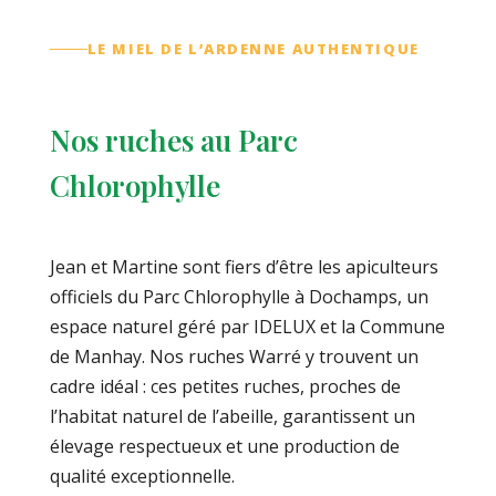
LE MIEL DE L’ARDENNE AUTHENTIQUE
Nos ruches au Parc
Chlorophylle
Jean et Martine sont fiers d’être les apiculteurs
officiels du Parc Chlorophylle à Dochamps, un
espace naturel géré par IDELUX et la Commune
de Manhay. Nos ruches Warré y trouvent un
cadre idéal : ces petites ruches, proches de
l’habitat naturel de l’abeille, garantissent un
élevage respectueux et une production de
qualité exceptionnelle.