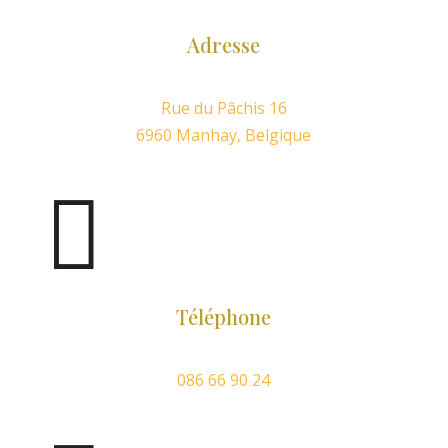
Adresse
Rue du Pâchis 16
6960 Manhay, Belgique

Téléphone
086 66 90 24