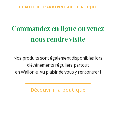
LE MIEL DE L’ARDENNE AUTHENTIQUE
Commandez en ligne ou venez
nous rendre visite
Nos produits sont également disponibles lors
d’événements réguliers partout
en Wallonie. Au plaisir de vous y rencontrer !
Découvrir la boutique