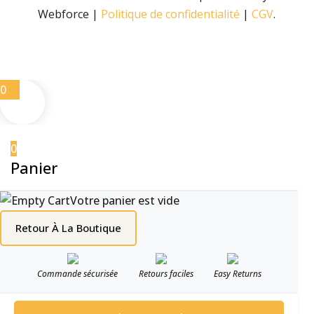
Webforce |
Politique de confidentialité
|
CGV
.
0
0
Panier
Votre panier est vide
Retour À La Boutique
Commande sécurisée
Retours faciles
Easy Returns