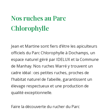
Nos ruches au Parc
Chlorophylle
Jean et Martine sont fiers d’être les apiculteurs
officiels du Parc Chlorophylle à Dochamps, un
espace naturel géré par IDELUX et la Commune
de Manhay. Nos ruches Warré y trouvent un
cadre idéal : ces petites ruches, proches de
l’habitat naturel de l’abeille, garantissent un
élevage respectueux et une production de
qualité exceptionnelle.
Faire la découverte du rucher du Parc