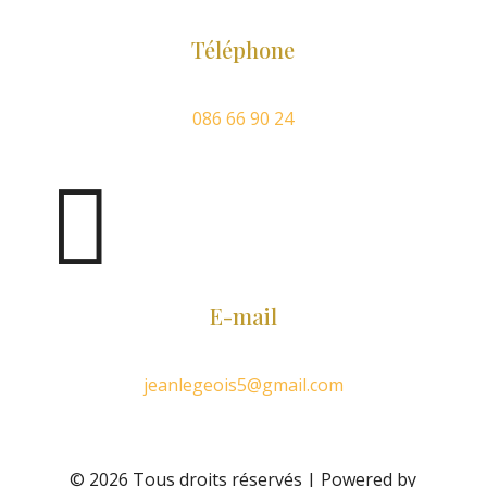
Téléphone
086 66 90 24

E-mail
jeanlegeois5@gmail.com
© 2026 Tous droits réservés | Powered by