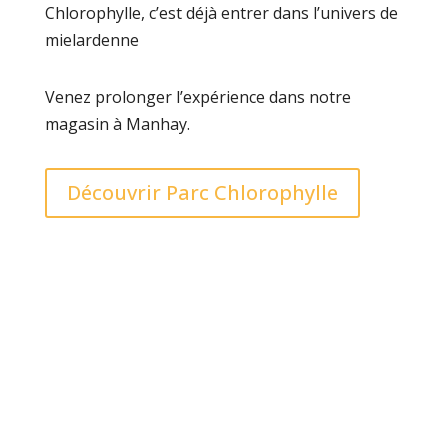
Chlorophylle, c’est déjà entrer dans l’univers de
mielardenne
Venez prolonger l’expérience dans notre
magasin à Manhay.
Découvrir Parc Chlorophylle
LE MIEL DE L’ARDENNE AUTHENTIQUE