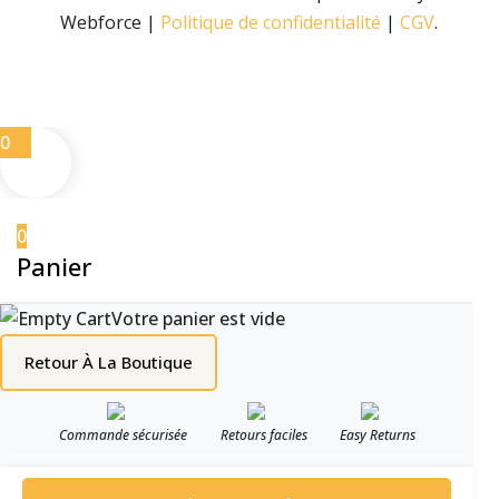
Webforce |
Politique de confidentialité
|
CGV
.
0
0
Panier
Votre panier est vide
Retour À La Boutique
Commande sécurisée
Retours faciles
Easy Returns