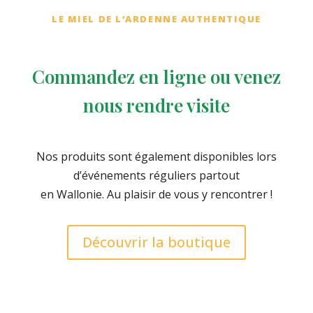
LE MIEL DE L’ARDENNE AUTHENTIQUE
Commandez en ligne ou venez
nous rendre visite
Nos produits sont également disponibles lors
d’événements réguliers partout
en Wallonie. Au plaisir de vous y rencontrer !
Découvrir la boutique