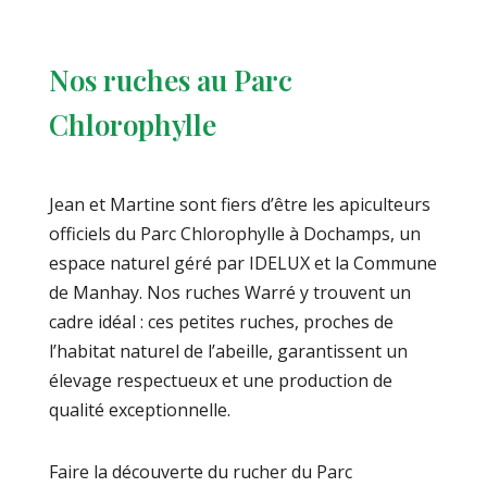
Nos ruches au Parc
Chlorophylle
Jean et Martine sont fiers d’être les apiculteurs
officiels du Parc Chlorophylle à Dochamps, un
espace naturel géré par IDELUX et la Commune
de Manhay. Nos ruches Warré y trouvent un
cadre idéal : ces petites ruches, proches de
l’habitat naturel de l’abeille, garantissent un
élevage respectueux et une production de
qualité exceptionnelle.
Faire la découverte du rucher du Parc