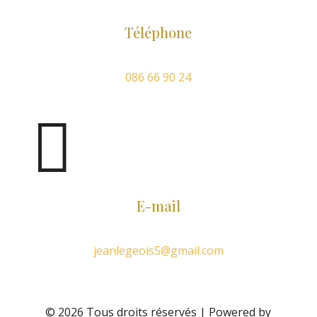
Téléphone
086 66 90 24

E-mail
jeanlegeois5@gmail.com
© 2026 Tous droits réservés | Powered by