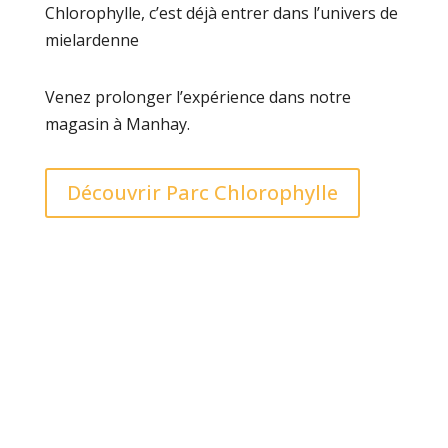
Chlorophylle, c’est déjà entrer dans l’univers de
mielardenne
Venez prolonger l’expérience dans notre
magasin à Manhay.
Découvrir Parc Chlorophylle
LE MIEL DE L’ARDENNE AUTHENTIQUE