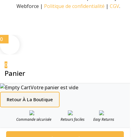
Webforce |
Politique de confidentialité
|
CGV
.
0
0
Panier
Votre panier est vide
Retour À La Boutique
Commande sécurisée
Retours faciles
Easy Returns