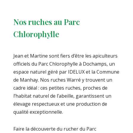
Nos ruches au Parc
Chlorophylle
Jean et Martine sont fiers d’être les apiculteurs
officiels du Parc Chlorophylle à Dochamps, un
espace naturel géré par IDELUX et la Commune
de Manhay. Nos ruches Warré y trouvent un
cadre idéal : ces petites ruches, proches de
l’habitat naturel de l’abeille, garantissent un
élevage respectueux et une production de
qualité exceptionnelle.
Faire la découverte du rucher du Parc