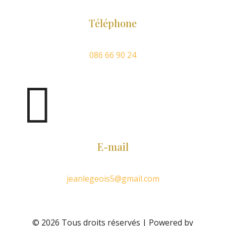
Téléphone
086 66 90 24

E-mail
jeanlegeois5@gmail.com
© 2026 Tous droits réservés | Powered by