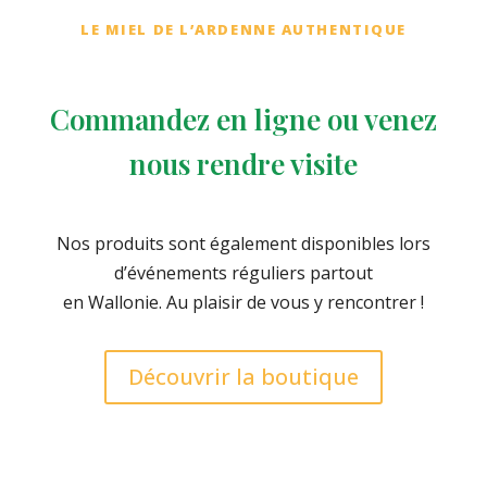
LE MIEL DE L’ARDENNE AUTHENTIQUE
Commandez en ligne ou venez
nous rendre visite
Nos produits sont également disponibles lors
d’événements réguliers partout
en Wallonie. Au plaisir de vous y rencontrer !
Découvrir la boutique