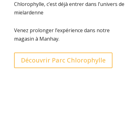
Chlorophylle, c’est déjà entrer dans l’univers de
mielardenne
Venez prolonger l’expérience dans notre
magasin à Manhay.
Découvrir Parc Chlorophylle
LE MIEL DE L’ARDENNE AUTHENTIQUE