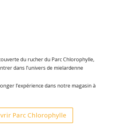
écouverte du rucher du Parc Chlorophylle,
 entrer dans l’univers de mielardenne
onger l’expérience dans notre magasin à
vrir Parc Chlorophylle