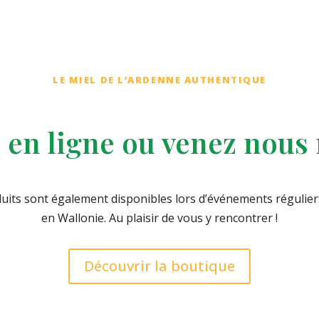
LE MIEL DE L’ARDENNE AUTHENTIQUE
n ligne ou venez nous r
uits sont également disponibles lors d’événements régulier
en Wallonie. Au plaisir de vous y rencontrer !
Découvrir la boutique