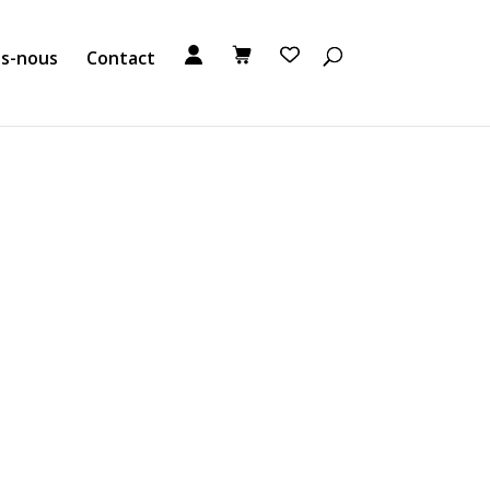
s-nous
Contact