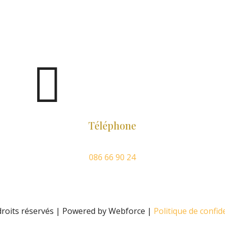

Téléphone
086 66 90 24
roits réservés | Powered by Webforce |
Politique de confide