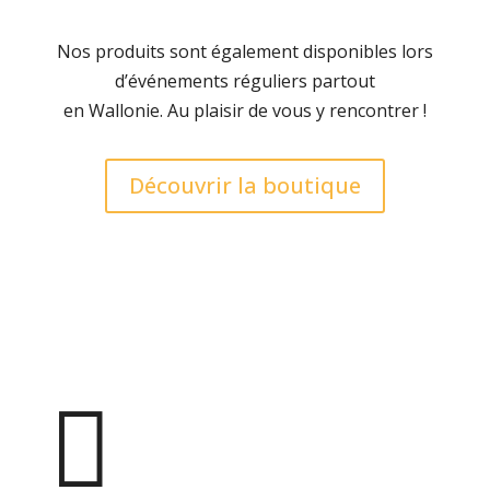
Nos produits sont également disponibles lors
d’événements réguliers partout
en Wallonie. Au plaisir de vous y rencontrer !
Découvrir la boutique
