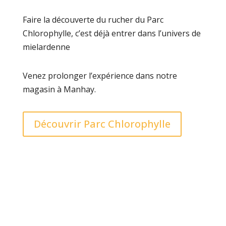
Faire la découverte du rucher du Parc
Chlorophylle, c’est déjà entrer dans l’univers de
mielardenne
Venez prolonger l’expérience dans notre
magasin à Manhay.
Découvrir Parc Chlorophylle