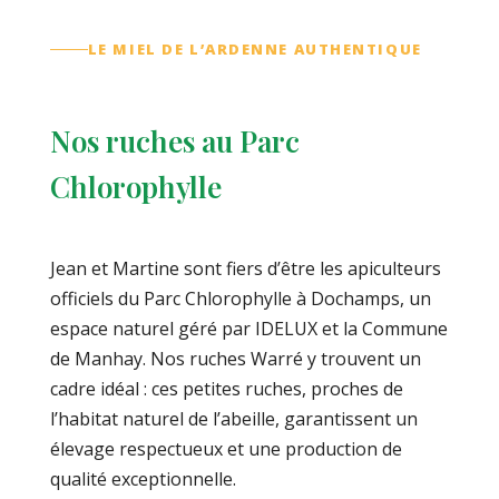
LE MIEL DE L’ARDENNE AUTHENTIQUE
Nos ruches au Parc
Chlorophylle
Jean et Martine sont fiers d’être les apiculteurs
officiels du Parc Chlorophylle à Dochamps, un
espace naturel géré par IDELUX et la Commune
de Manhay. Nos ruches Warré y trouvent un
cadre idéal : ces petites ruches, proches de
l’habitat naturel de l’abeille, garantissent un
élevage respectueux et une production de
qualité exceptionnelle.