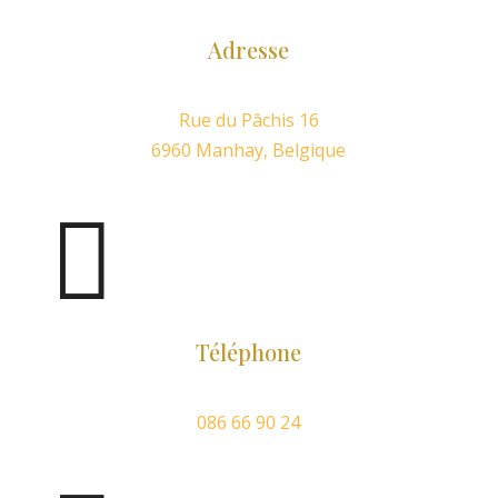
Adresse
Rue du Pâchis 16
6960 Manhay, Belgique

Téléphone
086 66 90 24