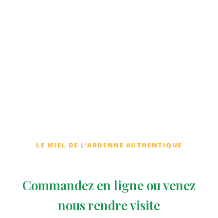
Contactez-nous
LE MIEL DE L’ARDENNE AUTHENTIQUE
Commandez en ligne ou venez
nous rendre visite