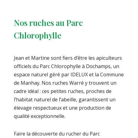
Nos ruches au Parc
Chlorophylle
Jean et Martine sont fiers d’être les apiculteurs
officiels du Parc Chlorophylle à Dochamps, un
espace naturel géré par IDELUX et la Commune
de Manhay. Nos ruches Warré y trouvent un
cadre idéal : ces petites ruches, proches de
l’habitat naturel de l’abeille, garantissent un
élevage respectueux et une production de
qualité exceptionnelle.
Faire la découverte du rucher du Parc