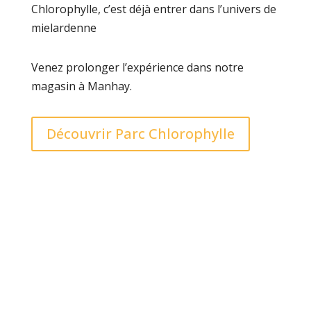
Chlorophylle, c’est déjà entrer dans l’univers de
mielardenne
Venez prolonger l’expérience dans notre
magasin à Manhay.
Découvrir Parc Chlorophylle
LE MIEL DE L’ARDENNE AUTHENTIQUE