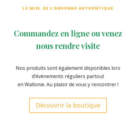
LE MIEL DE L’ARDENNE AUTHENTIQUE
Commandez en ligne ou venez
nous rendre visite
Nos produits sont également disponibles lors
d’événements réguliers partout
en Wallonie. Au plaisir de vous y rencontrer !
Découvrir la boutique