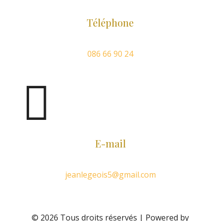
Téléphone
086 66 90 24

E-mail
jeanlegeois5@gmail.com
© 2026 Tous droits réservés | Powered by