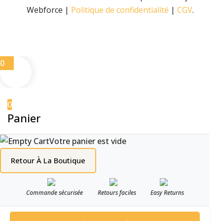
Webforce |
Politique de confidentialité
|
CGV
.
0
0
Panier
Votre panier est vide
Retour À La Boutique
Commande sécurisée
Retours faciles
Easy Returns